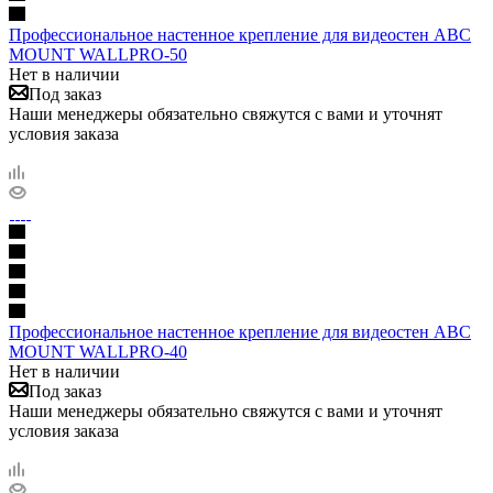
Профессиональное настенное крепление для видеостен ABC
MOUNT WALLPRO-50
Нет в наличии
Под заказ
Наши менеджеры обязательно свяжутся с вами и уточнят
условия заказа
Профессиональное настенное крепление для видеостен ABC
MOUNT WALLPRO-40
Нет в наличии
Под заказ
Наши менеджеры обязательно свяжутся с вами и уточнят
условия заказа