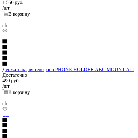
1 550
руб.
/шт
В корзину
Держатель для телефона PHONE HOLDER ABC MOUNT A11
Достаточно
490
руб.
/шт
В корзину