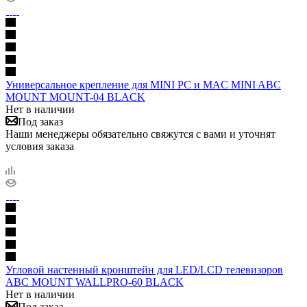
Универсальное крепление для MINI PC и MAC MINI ABC
MOUNT MOUNT-04 BLACK
Нет в наличии
Под заказ
Наши менеджеры обязательно свяжутся с вами и уточнят
условия заказа
Угловой настенный кронштейн для LED/LCD телевизоров
ABC MOUNT WALLPRO-60 BLACK
Нет в наличии
Под заказ