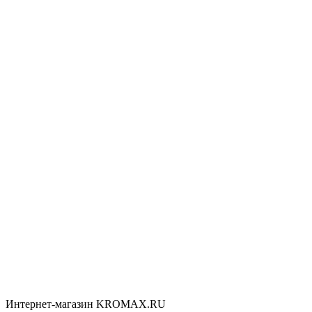
Интернет-магазин KROMAX.RU