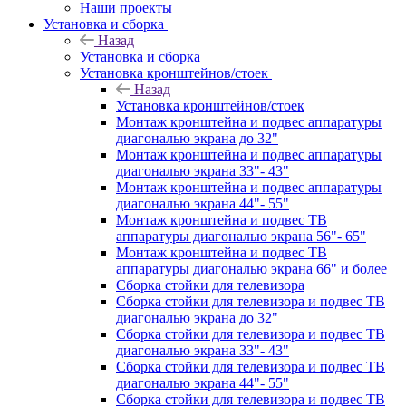
Наши проекты
Установка и сборка
Назад
Установка и сборка
Установка кронштейнов/стоек
Назад
Установка кронштейнов/стоек
Монтаж кронштейна и подвес аппаратуры
диагональю экрана до 32"
Монтаж кронштейна и подвес аппаратуры
диагональю экрана 33"- 43"
Монтаж кронштейна и подвес аппаратуры
диагональю экрана 44"- 55"
Монтаж кронштейна и подвес ТВ
аппаратуры диагональю экрана 56"- 65"
Монтаж кронштейна и подвес ТВ
аппаратуры диагональю экрана 66" и более
Сборка стойки для телевизора
Сборка стойки для телевизора и подвес ТВ
диагональю экрана до 32"
Сборка стойки для телевизора и подвес ТВ
диагональю экрана 33"- 43"
Сборка стойки для телевизора и подвес ТВ
диагональю экрана 44"- 55"
Сборка стойки для телевизора и подвес ТВ