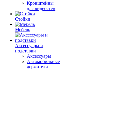
Кронштейны
для видеостен
Стойки
Мебель
Аксессуары и
подставки
Аксессуары
Автомобильные
держатели