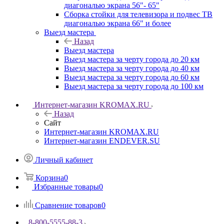
диагональю экрана 56"- 65"
Сборка стойки для телевизора и подвес ТВ
диагональю экрана 66" и более
Выезд мастера
Назад
Выезд мастера
Выезд мастера за черту города до 20 км
Выезд мастера за черту города до 40 км
Выезд мастера за черту города до 60 км
Выезд мастера за черту города до 100 км
Интернет-магазин KROMAX.RU
Назад
Сайт
Интернет-магазин KROMAX.RU
Интернет-магазин ENDEVER.SU
Личный кабинет
Корзина
0
Избранные товары
0
Сравнение товаров
0
8-800-5555-88-3