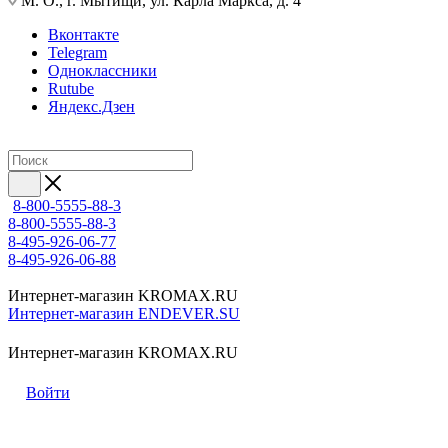
М. О., г. Мытищи, ул. Карла Маркса, д. 4
Вконтакте
Telegram
Одноклассники
Rutube
Яндекс.Дзен
8-800-5555-88-3
8-800-5555-88-3
8-495-926-06-77
8-495-926-06-88
Интернет-магазин KROMAX.RU
Интернет-магазин ENDEVER.SU
Интернет-магазин KROMAX.RU
Войти