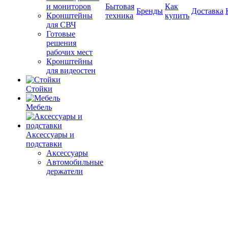
и мониторов
Бытовая
Как
Бренды
Доставка
Кронштейны
техника
купить
для СВЧ
Готовые
решения
рабочих мест
Кронштейны
для видеостен
Стойки
Мебель
Аксессуары и
подставки
Аксессуары
Автомобильные
держатели