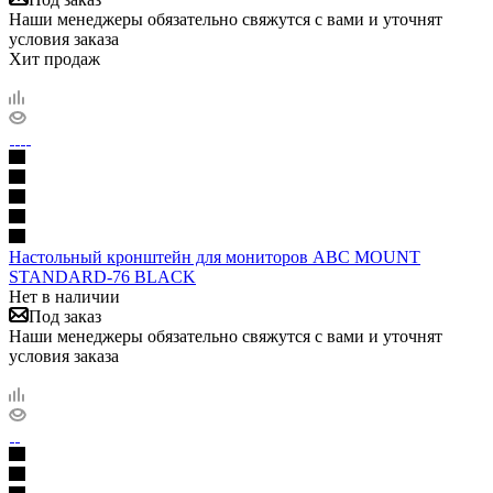
Наши менеджеры обязательно свяжутся с вами и уточнят
условия заказа
Хит продаж
Настольный кронштейн для мониторов ABC MOUNT
STANDARD-76 BLACK
Нет в наличии
Под заказ
Наши менеджеры обязательно свяжутся с вами и уточнят
условия заказа