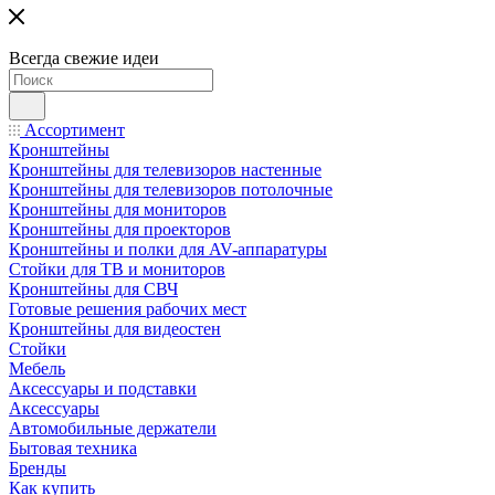
Всегда свежие идеи
Ассортимент
Кронштейны
Кронштейны для телевизоров настенные
Кронштейны для телевизоров потолочные
Кронштейны для мониторов
Кронштейны для проекторов
Кронштейны и полки для AV-аппаратуры
Стойки для ТВ и мониторов
Кронштейны для СВЧ
Готовые решения рабочих мест
Кронштейны для видеостен
Стойки
Мебель
Аксессуары и подставки
Аксессуары
Автомобильные держатели
Бытовая техника
Бренды
Как купить