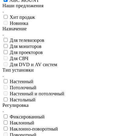
ABC MOUNT
Наши предложения
Хит продаж
Новинка
Назначение
Для телевизоров
Для мониторов
Для проекторов
Для СВЧ
Для DVD и AV систем
Тип установки
Настенный
Потолочный
Настенный и потолочный
Настольный
Регулировка
Фиксированный
Наклонный
Наклонно-поворотный
Поворотный