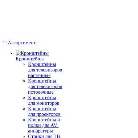
Ассортимент
Кронштейны
Кронштейны
для телевизоров
настенные
Кронштейны
для телевизоров
потолочные
Кронштейны
для мониторов
Кронштейны
для проекторов
Кронштейны и
полки для AV-
аппаратуры
Стойки для ТВ