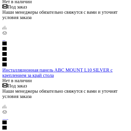
Нет в наличии
Под заказ
Наши менеджеры обязательно свяжутся с вами и уточнят
условия заказа
Инсталляционная панель ABC MOUNT L10 SILVER с
креплением за край стола
Нет в наличии
Под заказ
Наши менеджеры обязательно свяжутся с вами и уточнят
условия заказа