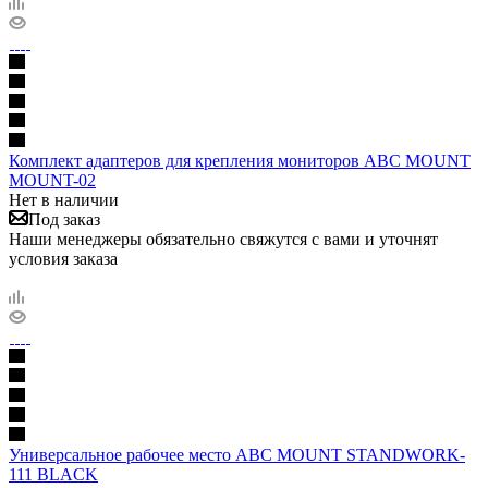
Комплект адаптеров для крепления мониторов ABC MOUNT
MOUNT-02
Нет в наличии
Под заказ
Наши менеджеры обязательно свяжутся с вами и уточнят
условия заказа
Универсальное рабочее место ABC MOUNT STANDWORK-
111 BLACK