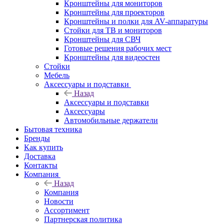
Кронштейны для мониторов
Кронштейны для проекторов
Кронштейны и полки для AV-аппаратуры
Стойки для ТВ и мониторов
Кронштейны для СВЧ
Готовые решения рабочих мест
Кронштейны для видеостен
Стойки
Мебель
Аксессуары и подставки
Назад
Аксессуары и подставки
Аксессуары
Автомобильные держатели
Бытовая техника
Бренды
Как купить
Доставка
Контакты
Компания
Назад
Компания
Новости
Ассортимент
Партнерская политика