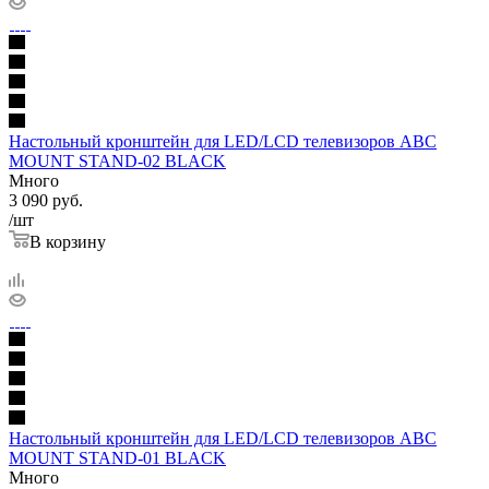
Настольный кронштейн для LED/LCD телевизоров ABC
MOUNT STAND-02 BLACK
Много
3 090
руб.
/шт
В корзину
Настольный кронштейн для LED/LCD телевизоров ABC
MOUNT STAND-01 BLACK
Много