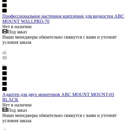
Профессиональное настенное крепление для видеостен ABC
MOUNT WALLPRO-70
Нет в наличии
Под заказ
Наши менеджеры обязательно свяжутся с вами и уточнят
условия заказа
Адаптер для двух мониторов ABC MOUNT MOUNT-03
BLACK
Нет в наличии
Под заказ
Наши менеджеры обязательно свяжутся с вами и уточнят
условия заказа