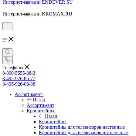
Интернет-магазин ENDEVER.SU
Интернет-магазин KROMAX.RU
Телефоны
8-800-5555-88-3
8-495-926-06-77
8-495-926-06-88
Ассортимент
Назад
Ассортимент
Кронштейны
Назад
Кронштейны
Кронштейны для телевизоров настенные
Кронштейны для телевизоров потолочные