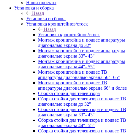
Наши проекты
Установка и сборка
Назад
Установка и сборка
Установка кронштейнов/стоек
Назад
Установка кронштейнов/стоек
Монтаж кронштейна и подвес аппаратуры
диагональю экрана до 32"
Монтаж кронштейна и подвес аппаратуры
диагональю экрана 33"- 43"
Монтаж кронштейна и подвес аппаратуры
диагональю экрана 44"- 55"
Монтаж кронштейна и подвес ТВ
аппаратуры диагональю экрана 56"- 65"
Монтаж кронштейна и подвес ТВ
аппаратуры диагональю экрана 66" и более
Сборка стойки для телевизора
Сборка стойки для телевизора и подвес ТВ
диагональю экрана до 32"
Сборка стойки для телевизора и подвес ТВ
диагональю экрана 33"- 43"
Сборка стойки для телевизора и подвес ТВ
диагональю экрана 44"- 55"
Сборка стойки для телевизора и подвес ТВ