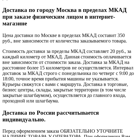
Доставка по городу Москва в пределах МКАД
при заказе физическим лицом в интернет-
магазине
Цена доставки по Москве в пределах МКАД составит 350
руб., вне зависимости от количества заказываемого товара.
Стоимость доставки за пределы МКАД составляет 20 руб., за
каждый километр от МКАД. Данная стоимость оплачивается
вне зависимости от стоимости заказа. Доставка за МКАД на
расстояние более 15 километров не осуществляется. Интервал
доставок за МКАД строго с понедельника по четверг с 9:00 до
18:00, точное время прибытия машины не указывается.
Курьеры свяжутся с вами с маршрута. Доставка в торговые,
бизнес центры, склады, закрытые территории (в том числе
закрытые шлагбаумом), осуществляется до главного входа,
проходной или шлагбаума.
Доставка по России рассчитывается
индивидуально.
Перед оформлением заказа ОБЯЗАТЕЛЬНО УТОЧНИТЕ
НАЛИЧИЕ ТОВАРА У ОПЕРАТОРА. При оформлении Вам