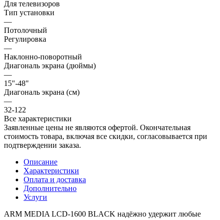
Для телевизоров
Тип установки
—
Потолочный
Регулировка
—
Наклонно-поворотный
Диагональ экрана (дюймы)
—
15"-48"
Диагональ экрана (см)
—
32-122
Все характеристики
Заявленные цены не являются офертой. Окончательная
стоимость товара, включая все скидки, согласовывается при
подтверждении заказа.
Описание
Характеристики
Оплата и доставка
Дополнительно
Услуги
ARM MEDIA LCD-1600 BLACK надёжно удержит любые