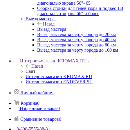
диагональю экрана 56"- 65"
Сборка стойки для телевизора и подвес ТВ
диагональю экрана 66" и более
Выезд мастера
Назад
Выезд мастера
Выезд мастера за черту города до 20 км
Выезд мастера за черту города до 40 км
Выезд мастера за черту города до 60 км
Выезд мастера за черту города до 100 км
Интернет-магазин KROMAX.RU
Назад
Сайт
Интернет-магазин KROMAX.RU
Интернет-магазин ENDEVER.SU
Личный кабинет
Корзина
0
Избранные товары
0
Сравнение товаров
0
8-800-5555-88-3