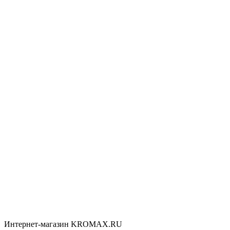
Интернет-магазин KROMAX.RU