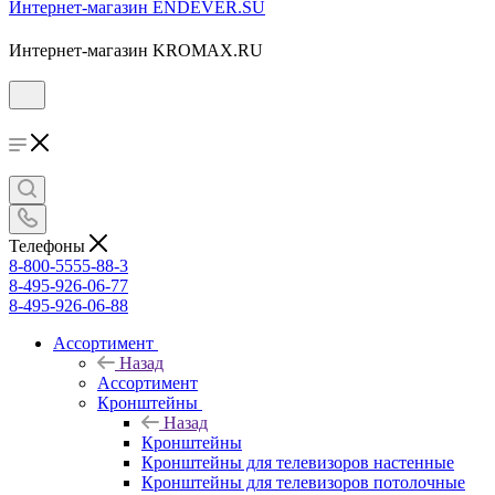
Интернет-магазин ENDEVER.SU
Интернет-магазин KROMAX.RU
Телефоны
8-800-5555-88-3
8-495-926-06-77
8-495-926-06-88
Ассортимент
Назад
Ассортимент
Кронштейны
Назад
Кронштейны
Кронштейны для телевизоров настенные
Кронштейны для телевизоров потолочные