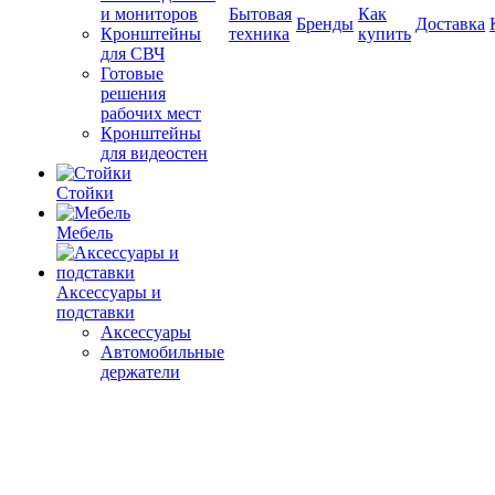
и мониторов
Бытовая
Как
Бренды
Доставка
Кронштейны
техника
купить
для СВЧ
Готовые
решения
рабочих мест
Кронштейны
для видеостен
Стойки
Мебель
Аксессуары и
подставки
Аксессуары
Автомобильные
держатели