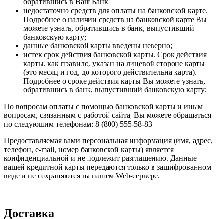
обратившись в Ваш Банк;
недостаточно средств для оплаты на банковской карте.
Подробнее о наличии средств на банковской карте Вы
можете узнать, обратившись в банк, выпустивший
банковскую карту;
данные банковской карты введены неверно;
истек срок действия банковской карты. Срок действия
карты, как правило, указан на лицевой стороне карты
(это месяц и год, до которого действительна карта).
Подробнее о сроке действия карты Вы можете узнать,
обратившись в банк, выпустивший банковскую карту;
По вопросам оплаты с помощью банковской карты и иным
вопросам, связанным с работой сайта, Вы можете обращаться
по следующим телефонам: 8 (800) 555-58-83.
Предоставляемая вами персональная информация (имя, адрес,
телефон, e-mail, номер банковской карты) является
конфиденциальной и не подлежит разглашению. Данные
вашей кредитной карты передаются только в зашифрованном
виде и не сохраняются на нашем Web-сервере.
Доставка