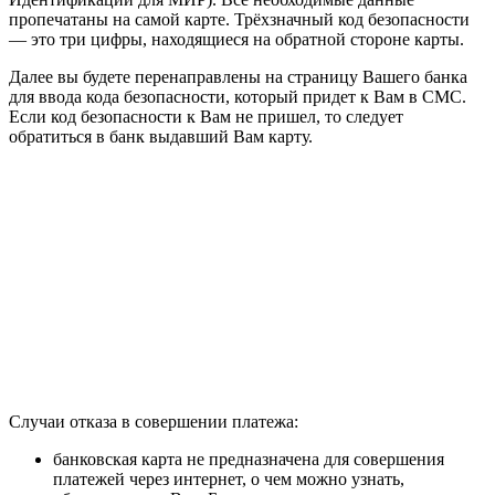
пропечатаны на самой карте. Трёхзначный код безопасности
— это три цифры, находящиеся на обратной стороне карты.
Далее вы будете перенаправлены на страницу Вашего банка
для ввода кода безопасности, который придет к Вам в СМС.
Если код безопасности к Вам не пришел, то следует
обратиться в банк выдавший Вам карту.
Случаи отказа в совершении платежа:
банковская карта не предназначена для совершения
платежей через интернет, о чем можно узнать,