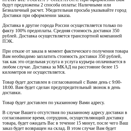
будут предложены 2 способа оплаты: Наличными или
Безналичный расчет. Убедительная просьба указывайте город
Доставки при оформлении заказа.
Доставка в другие города России осуществляется только по
факту 100% предоплаты. Средняя стоимость доставки 350
рублей. Доставка осуществляется транспортной компанией
ПЭК.
При отказе от заказа в момент фактического получения товара
Вам необходимо заплатить стоимость доставки 350 рублей,
так как это отдельная услуга и услуга курьера оплачивается в
любом случае. Доставка за МКАД на расстояние белее 15
километров не осуществляется.
Товар будет доставлен в согласованный с Вами день с 9:00-
18:00. Вам будет сделан предупредительный звонок в день
доставки.
Товар будет доставлен по указанному Вами адресу.
В случае Вашего отсутствия по указанному адресу доставки в
согласованное время, сотрудник, осуществляющий доставку
товара, будет ожидать Вас в течение 15 минут, после чего Ваш
заказ будет возвращен на склад. В этом случае Вам будет