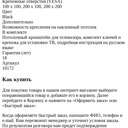
Крепежные отверстия (VESA)
100 x 100, 200 x 100, 200 x 200
Цвет
Black
Дополнительно
Возможность крепления на наклонный потолок
В комплекте
Потолочный кронштейн для телевизора, комплект ключей и
крепежа для установки ТВ, подробная инструкция на русском
языке
Гарантия (лет)
18
Артикул
10172
Как купить
Для покупки товара в нашем интернет-магазине выберите
понравившийся товар и добавьте его в корзину. Далее
перейдите в Корзину и нажмите на «Оформить заказ» или
«Быстрый заказ».
Когда оформляете быстрый заказ, напишите ФИО, телефон и
e-mail. Вам перезвонит менеджер и уточнит условия заказа.
По результатам разговора вам придет подтверждение