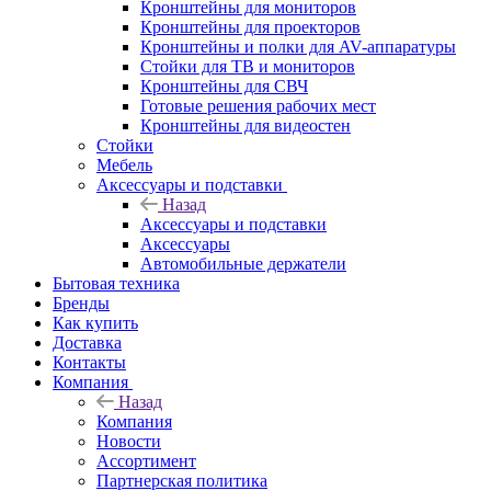
Кронштейны для мониторов
Кронштейны для проекторов
Кронштейны и полки для AV-аппаратуры
Стойки для ТВ и мониторов
Кронштейны для СВЧ
Готовые решения рабочих мест
Кронштейны для видеостен
Стойки
Мебель
Аксессуары и подставки
Назад
Аксессуары и подставки
Аксессуары
Автомобильные держатели
Бытовая техника
Бренды
Как купить
Доставка
Контакты
Компания
Назад
Компания
Новости
Ассортимент
Партнерская политика