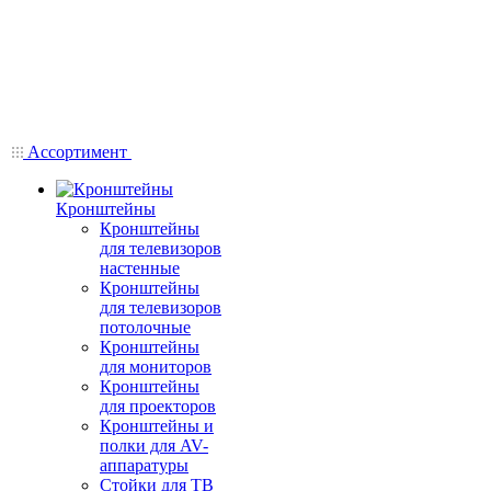
Ассортимент
Кронштейны
Кронштейны
для телевизоров
настенные
Кронштейны
для телевизоров
потолочные
Кронштейны
для мониторов
Кронштейны
для проекторов
Кронштейны и
полки для AV-
аппаратуры
Стойки для ТВ