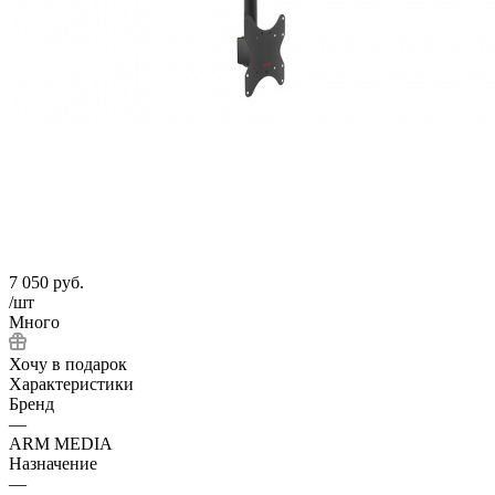
7 050
руб.
/шт
Много
Хочу в подарок
Характеристики
Бренд
—
ARM MEDIA
Назначение
—