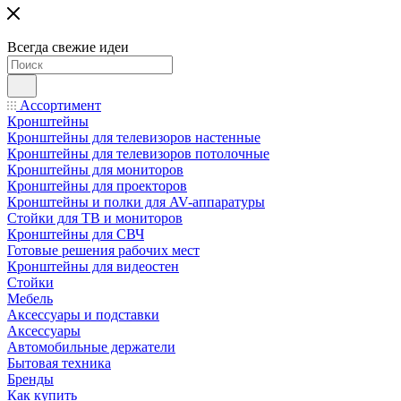
Всегда свежие идеи
Ассортимент
Кронштейны
Кронштейны для телевизоров настенные
Кронштейны для телевизоров потолочные
Кронштейны для мониторов
Кронштейны для проекторов
Кронштейны и полки для AV-аппаратуры
Стойки для ТВ и мониторов
Кронштейны для СВЧ
Готовые решения рабочих мест
Кронштейны для видеостен
Стойки
Мебель
Аксессуары и подставки
Аксессуары
Автомобильные держатели
Бытовая техника
Бренды
Как купить