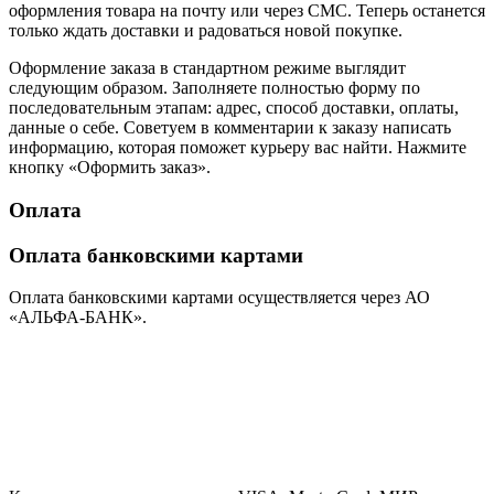
оформления товара на почту или через СМС. Теперь останется
только ждать доставки и радоваться новой покупке.
Оформление заказа в стандартном режиме выглядит
следующим образом. Заполняете полностью форму по
последовательным этапам: адрес, способ доставки, оплаты,
данные о себе. Советуем в комментарии к заказу написать
информацию, которая поможет курьеру вас найти. Нажмите
кнопку «Оформить заказ».
Оплата
Оплата банковскими картами
Оплата банковскими картами осуществляется через АО
«АЛЬФА-БАНК».