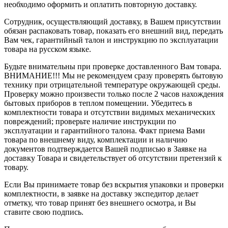
необходимо оформить и оплатить повторную доставку.
Сотрудник, осуществляющий доставку, в Вашем присутствии
обязан распаковать товар, показать его внешний вид, передать
Вам чек, гарантийный талон и инструкцию по эксплуатации
товара на русском языке.
Будьте внимательны при проверке доставленного Вам товара.
ВНИМАНИЕ!!! Мы не рекомендуем сразу проверять бытовую
технику при отрицательной температуре окружающей среды.
Проверку можно произвести только после 2 часов нахождения
бытовых приборов в теплом помещении. Убедитесь в
комплектности товара и отсутствии видимых механических
повреждений; проверьте наличие инструкции по
эксплуатации и гарантийного талона. Факт приема Вами
товара по внешнему виду, комплектации и наличию
документов подтверждается Вашей подписью в Заявке на
доставку Товара и свидетельствует об отсутствии претензий к
товару.
Если Вы принимаете товар без вскрытия упаковки и проверки
комплектности, в заявке на доставку экспедитор делает
отметку, что товар принят без внешнего осмотра, и Вы
ставите свою подпись.