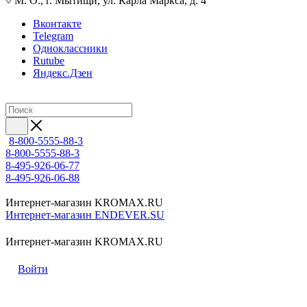
М. О., г. Мытищи, ул. Карла Маркса, д. 4
Вконтакте
Telegram
Одноклассники
Rutube
Яндекс.Дзен
8-800-5555-88-3
8-800-5555-88-3
8-495-926-06-77
8-495-926-06-88
Интернет-магазин KROMAX.RU
Интернет-магазин ENDEVER.SU
Интернет-магазин KROMAX.RU
Войти