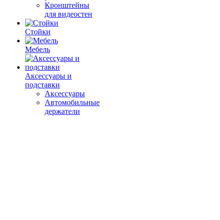
Кронштейны
для видеостен
Стойки
Мебель
Аксессуары и
подставки
Аксессуары
Автомобильные
держатели