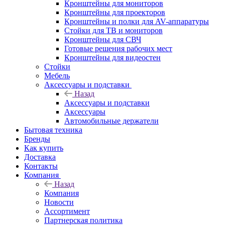
Кронштейны для мониторов
Кронштейны для проекторов
Кронштейны и полки для AV-аппаратуры
Стойки для ТВ и мониторов
Кронштейны для СВЧ
Готовые решения рабочих мест
Кронштейны для видеостен
Стойки
Мебель
Аксессуары и подставки
Назад
Аксессуары и подставки
Аксессуары
Автомобильные держатели
Бытовая техника
Бренды
Как купить
Доставка
Контакты
Компания
Назад
Компания
Новости
Ассортимент
Партнерская политика