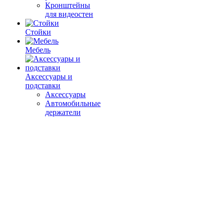
Кронштейны
для видеостен
Стойки
Мебель
Аксессуары и
подставки
Аксессуары
Автомобильные
держатели