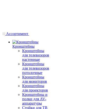
Ассортимент
Кронштейны
Кронштейны
для телевизоров
настенные
Кронштейны
для телевизоров
потолочные
Кронштейны
для мониторов
Кронштейны
для проекторов
Кронштейны и
полки для AV-
аппаратуры
Стойки для ТВ