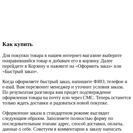
Как купить
Для покупки товара в нашем интернет-магазине выберите
понравившийся товар и добавьте его в корзину. Далее
перейдите в Корзину и нажмите на «Оформить заказ» или
«Быстрый заказ».
Когда оформляете быстрый заказ, напишите ФИО, телефон и
e-mail. Вам перезвонит менеджер и уточнит условия заказа.
По результатам разговора вам придет подтверждение
оформления товара на почту или через СМС. Теперь останется
только ждать доставки и радоваться новой покупке.
Оформление заказа в стандартном режиме выглядит
следующим образом. Заполняете полностью форму по
последовательным этапам: адрес, способ доставки, оплаты,
данные о себе. Советуем в комментарии к заказу написать