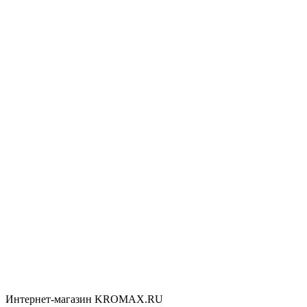
Интернет-магазин KROMAX.RU