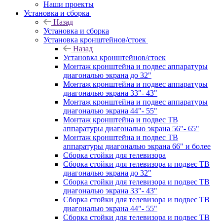
Наши проекты
Установка и сборка
Назад
Установка и сборка
Установка кронштейнов/стоек
Назад
Установка кронштейнов/стоек
Монтаж кронштейна и подвес аппаратуры
диагональю экрана до 32"
Монтаж кронштейна и подвес аппаратуры
диагональю экрана 33"- 43"
Монтаж кронштейна и подвес аппаратуры
диагональю экрана 44"- 55"
Монтаж кронштейна и подвес ТВ
аппаратуры диагональю экрана 56"- 65"
Монтаж кронштейна и подвес ТВ
аппаратуры диагональю экрана 66" и более
Сборка стойки для телевизора
Сборка стойки для телевизора и подвес ТВ
диагональю экрана до 32"
Сборка стойки для телевизора и подвес ТВ
диагональю экрана 33"- 43"
Сборка стойки для телевизора и подвес ТВ
диагональю экрана 44"- 55"
Сборка стойки для телевизора и подвес ТВ