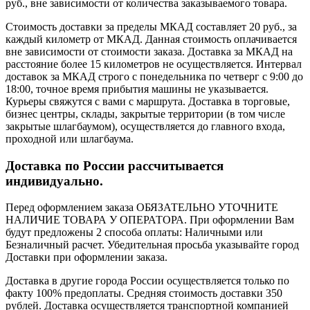
руб., вне зависимости от количества заказываемого товара.
Стоимость доставки за пределы МКАД составляет 20 руб., за
каждый километр от МКАД. Данная стоимость оплачивается
вне зависимости от стоимости заказа. Доставка за МКАД на
расстояние более 15 километров не осуществляется. Интервал
доставок за МКАД строго с понедельника по четверг с 9:00 до
18:00, точное время прибытия машины не указывается.
Курьеры свяжутся с вами с маршрута. Доставка в торговые,
бизнес центры, склады, закрытые территории (в том числе
закрытые шлагбаумом), осуществляется до главного входа,
проходной или шлагбаума.
Доставка по России рассчитывается
индивидуально.
Перед оформлением заказа ОБЯЗАТЕЛЬНО УТОЧНИТЕ
НАЛИЧИЕ ТОВАРА У ОПЕРАТОРА. При оформлении Вам
будут предложены 2 способа оплаты: Наличными или
Безналичный расчет. Убедительная просьба указывайте город
Доставки при оформлении заказа.
Доставка в другие города России осуществляется только по
факту 100% предоплаты. Средняя стоимость доставки 350
рублей. Доставка осуществляется транспортной компанией