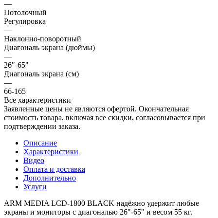
—
Потолочный
Регулировка
—
Наклонно-поворотный
Диагональ экрана (дюймы)
—
26"-65"
Диагональ экрана (см)
—
66-165
Все характеристики
Заявленные цены не являются офертой. Окончательная
стоимость товара, включая все скидки, согласовывается при
подтверждении заказа.
Описание
Характеристики
Видео
Оплата и доставка
Дополнительно
Услуги
ARM MEDIA LCD-1800 BLACK надёжно удержит любые
экраны и мониторы с диагональю 26"-65" и весом 55 кг.