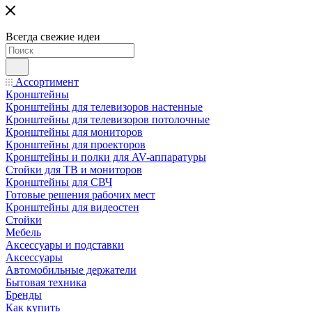
Всегда свежие идеи
Ассортимент
Кронштейны
Кронштейны для телевизоров настенные
Кронштейны для телевизоров потолочные
Кронштейны для мониторов
Кронштейны для проекторов
Кронштейны и полки для AV-аппаратуры
Стойки для ТВ и мониторов
Кронштейны для СВЧ
Готовые решения рабочих мест
Кронштейны для видеостен
Стойки
Мебель
Аксессуары и подставки
Аксессуары
Автомобильные держатели
Бытовая техника
Бренды
Как купить