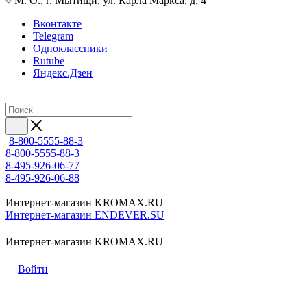
М. О., г. Мытищи, ул. Карла Маркса, д. 4
Вконтакте
Telegram
Одноклассники
Rutube
Яндекс.Дзен
8-800-5555-88-3
8-800-5555-88-3
8-495-926-06-77
8-495-926-06-88
Интернет-магазин KROMAX.RU
Интернет-магазин ENDEVER.SU
Интернет-магазин KROMAX.RU
Войти