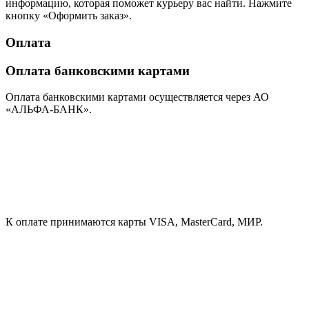
информацию, которая поможет курьеру вас найти. Нажмите
кнопку «Оформить заказ».
Оплата
Оплата банковскими картами
Оплата банковскими картами осуществляется через АО
«АЛЬФА-БАНК».
К оплате принимаются карты VISA, MasterCard, МИР.