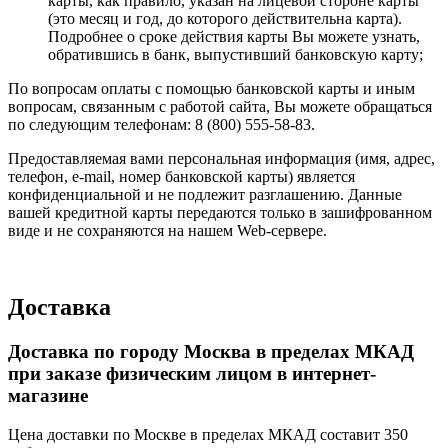
карты, как правило, указан на лицевой стороне карты
(это месяц и год, до которого действительна карта).
Подробнее о сроке действия карты Вы можете узнать,
обратившись в банк, выпустивший банковскую карту;
По вопросам оплаты с помощью банковской карты и иным
вопросам, связанным с работой сайта, Вы можете обращаться
по следующим телефонам: 8 (800) 555-58-83.
Предоставляемая вами персональная информация (имя, адрес,
телефон, e-mail, номер банковской карты) является
конфиденциальной и не подлежит разглашению. Данные
вашей кредитной карты передаются только в зашифрованном
виде и не сохраняются на нашем Web-сервере.
Доставка
Доставка по городу Москва в пределах МКАД
при заказе физическим лицом в интернет-
магазине
Цена доставки по Москве в пределах МКАД составит 350