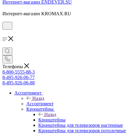
Интернет-магазин ENDEVER.SU
Интернет-магазин KROMAX.RU
Телефоны
8-800-5555-88-3
8-495-926-06-77
8-495-926-06-88
Ассортимент
Назад
Ассортимент
Кронштейны
Назад
Кронштейны
Кронштейны для телевизоров настенные
Кронштейны для телевизоров потолочные