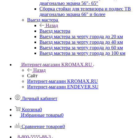
диагональю экрана 56"- 65"
Сборка стойки для телевизора и подвес ТВ
диагональю экрана 66" и более
Выезд мастера
Назад
Выезд мастера
Выезд мастера за черту города до 20 км
Выезд мастера за черту города до 40 км
Выезд мастера за черту города до 60 км
Выезд мастера за черту города до 100 км
Интернет-магазин KROMAX.RU
Назад
Сайт
Интернет-магазин KROMAX.RU
Интернет-магазин ENDEVER.SU
Личный кабинет
Корзина
0
Избранные товары
0
Сравнение товаров
0
8-800-5555-88-3