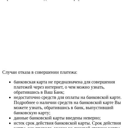
Случаи отказа в совершении платежа:
банковская карта не предназначена для совершения
платежей через интернет, о чем можно узнать,
обратившись в Ваш Банк;
недостаточно средств для оплаты на банковской карте.
Подробнее о наличии средств на банковской карте Вы
можете узнать, обратившись в банк, выпустивший
банковскую карту;
данные банковской карты введены неверно;
истек срок действия банковской карты. Срок действия