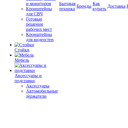
и мониторов
Бытовая
Как
Бренды
Доставка
Кронштейны
техника
купить
для СВЧ
Готовые
решения
рабочих мест
Кронштейны
для видеостен
Стойки
Мебель
Аксессуары и
подставки
Аксессуары
Автомобильные
держатели