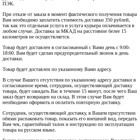
ПЭК.
При отказе от заказа в момент фактического получения товара
Вам необходимо заплатить стоимость доставки 350 рублей,
так как это отдельная услуга и услуга курьера оплачивается в
любом случае. Доставка за МКАД на расстояние белее 15
километров не осуществляется.
Товар будет доставлен в согласованный с Вами день с 9:00-
18:00. Вам будет сделан предупредительный звонок в день
доставки.
Товар будет доставлен по указанному Вами адресу.
В случае Вашего отсутствия по указанному адресу доставки в
согласованное время, сотрудник, осуществляющий доставку
товара, будет ожидать Вас в течение 15 минут, после чего Ваш
заказ будет возвращен на склад. В этом случае Вам будет
необходимо оформить и оплатить повторную доставку.
Сотрудник, осуществляющий доставку, в Вашем присутствии
обязан распаковать товар, показать его внешний вид, передать
Вам чек, гарантийный талон и инструкцию по эксплуатации
товара на русском языке.