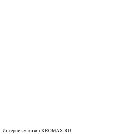
Интернет-магазин KROMAX.RU