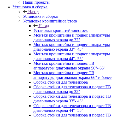
Наши проекты
Установка и сборка
Назад
Установка и сборка
Установка кронштейнов/стоек
Назад
Установка кронштейнов/стоек
Монтаж кронштейна и подвес аппаратуры
диагональю экрана до 32"
Монтаж кронштейна и подвес аппаратуры
диагональю экрана 33"- 43"
Монтаж кронштейна и подвес аппаратуры
диагональю экрана 44"- 55"
Монтаж кронштейна и подвес ТВ
аппаратуры диагональю экрана 56"- 65"
Монтаж кронштейна и подвес ТВ
аппаратуры диагональю экрана 66" и более
Сборка стойки для телевизора
Сборка стойки для телевизора и подвес ТВ
диагональю экрана до 32"
Сборка стойки для телевизора и подвес ТВ
диагональю экрана 33"- 43"
Сборка стойки для телевизора и подвес ТВ
диагональю экрана 44"- 55"
Сборка стойки для телевизора и подвес ТВ