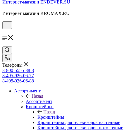
Интернет-магазин ENDEVER.SU
Интернет-магазин KROMAX.RU
Телефоны
8-800-5555-88-3
8-495-926-06-77
8-495-926-06-88
Ассортимент
Назад
Ассортимент
Кронштейны
Назад
Кронштейны
Кронштейны для телевизоров настенные
Кронштейны для телевизоров потолочные