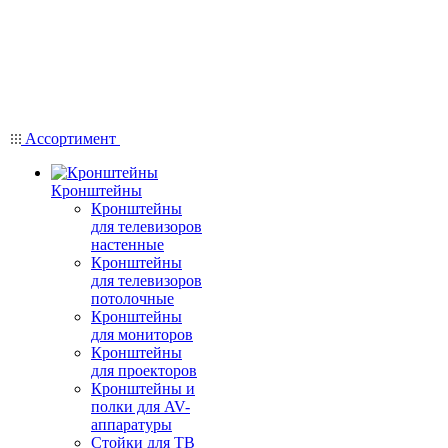
Ассортимент
Кронштейны
Кронштейны
для телевизоров
настенные
Кронштейны
для телевизоров
потолочные
Кронштейны
для мониторов
Кронштейны
для проекторов
Кронштейны и
полки для AV-
аппаратуры
Стойки для ТВ