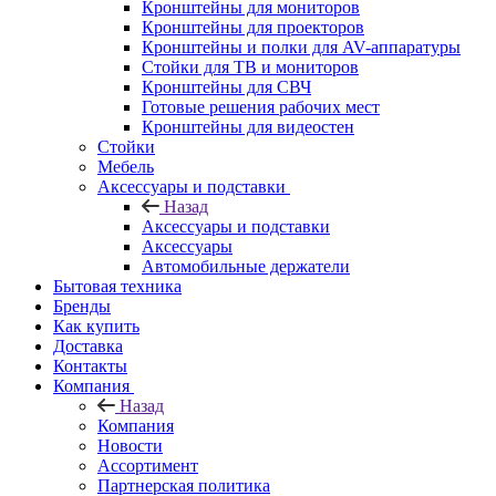
Кронштейны для мониторов
Кронштейны для проекторов
Кронштейны и полки для AV-аппаратуры
Стойки для ТВ и мониторов
Кронштейны для СВЧ
Готовые решения рабочих мест
Кронштейны для видеостен
Стойки
Мебель
Аксессуары и подставки
Назад
Аксессуары и подставки
Аксессуары
Автомобильные держатели
Бытовая техника
Бренды
Как купить
Доставка
Контакты
Компания
Назад
Компания
Новости
Ассортимент
Партнерская политика