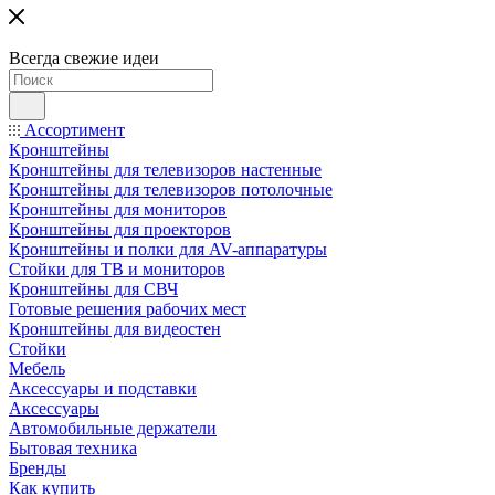
Всегда свежие идеи
Ассортимент
Кронштейны
Кронштейны для телевизоров настенные
Кронштейны для телевизоров потолочные
Кронштейны для мониторов
Кронштейны для проекторов
Кронштейны и полки для AV-аппаратуры
Стойки для ТВ и мониторов
Кронштейны для СВЧ
Готовые решения рабочих мест
Кронштейны для видеостен
Стойки
Мебель
Аксессуары и подставки
Аксессуары
Автомобильные держатели
Бытовая техника
Бренды
Как купить