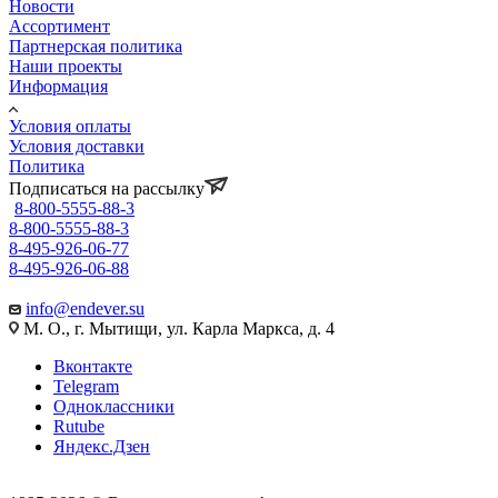
Новости
Ассортимент
Партнерская политика
Наши проекты
Информация
Условия оплаты
Условия доставки
Политика
Подписаться на рассылку
8-800-5555-88-3
8-800-5555-88-3
8-495-926-06-77
8-495-926-06-88
info@endever.su
М. О., г. Мытищи, ул. Карла Маркса, д. 4
Вконтакте
Telegram
Одноклассники
Rutube
Яндекс.Дзен