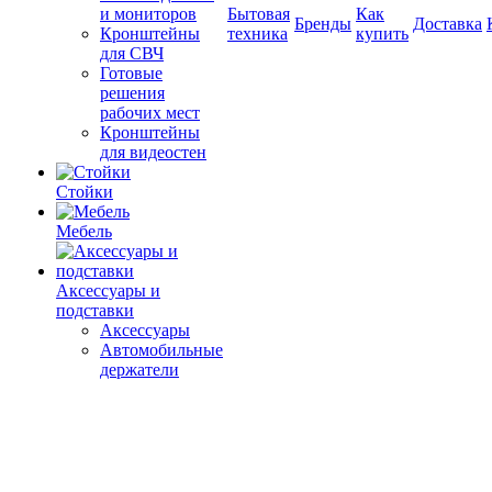
и мониторов
Бытовая
Как
Бренды
Доставка
Кронштейны
техника
купить
для СВЧ
Готовые
решения
рабочих мест
Кронштейны
для видеостен
Стойки
Мебель
Аксессуары и
подставки
Аксессуары
Автомобильные
держатели