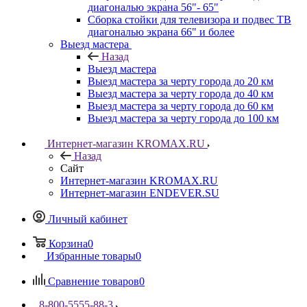
диагональю экрана 56"- 65"
Сборка стойки для телевизора и подвес ТВ
диагональю экрана 66" и более
Выезд мастера
Назад
Выезд мастера
Выезд мастера за черту города до 20 км
Выезд мастера за черту города до 40 км
Выезд мастера за черту города до 60 км
Выезд мастера за черту города до 100 км
Интернет-магазин KROMAX.RU
Назад
Сайт
Интернет-магазин KROMAX.RU
Интернет-магазин ENDEVER.SU
Личный кабинет
Корзина
0
Избранные товары
0
Сравнение товаров
0
8-800-5555-88-3