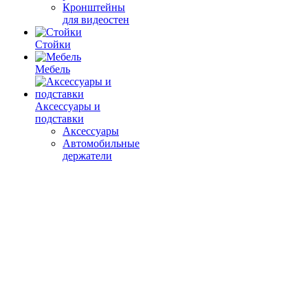
Кронштейны
для видеостен
Стойки
Мебель
Аксессуары и
подставки
Аксессуары
Автомобильные
держатели