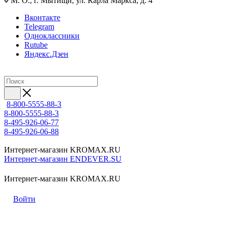
М. О., г. Мытищи, ул. Карла Маркса, д. 4
Вконтакте
Telegram
Одноклассники
Rutube
Яндекс.Дзен
8-800-5555-88-3
8-800-5555-88-3
8-495-926-06-77
8-495-926-06-88
Интернет-магазин KROMAX.RU
Интернет-магазин ENDEVER.SU
Интернет-магазин KROMAX.RU
Войти