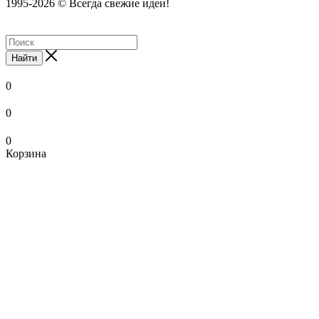
1995-2026 © Всегда свежие идеи!
Найти
0
0
0
Корзина