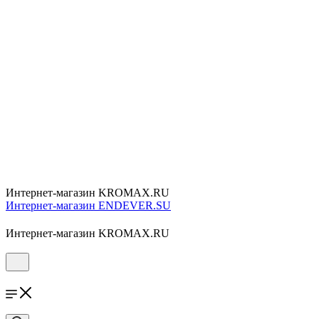
Интернет-магазин KROMAX.RU
Интернет-магазин ENDEVER.SU
Интернет-магазин KROMAX.RU