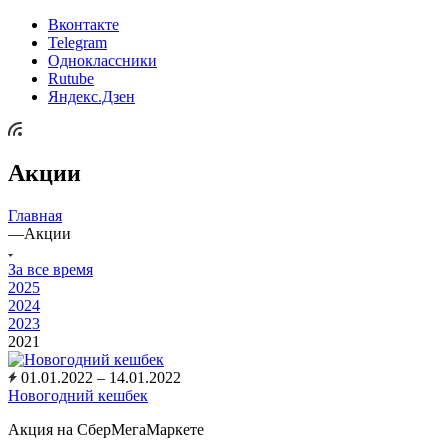
Вконтакте
Telegram
Одноклассники
Rutube
Яндекс.Дзен
Акции
Главная
—
Акции
За все время
2025
2024
2023
2021
01.01.2022 – 14.01.2022
Новогодний кешбек
Акция на СберМегаМаркете