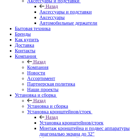
Аксессуары и подставки
Назад
Аксессуары и подставки
Аксессуары
Автомобильные держатели
Бытовая техника
Бренды
Как купить
Доставка
Контакты
Компания
Назад
Компания
Новости
Ассортимент
Партнерская политика
Наши проекты
Установка и сборка
Назад
Установка и сборка
Установка кронштейнов/стоек
Назад
Установка кронштейнов/стоек
Монтаж кронштейна и подвес аппаратуры
диагональю экрана до 32"