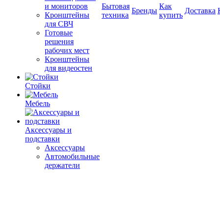
и мониторов
Бытовая
Как
Бренды
Доставка
Кронштейны
техника
купить
для СВЧ
Готовые
решения
рабочих мест
Кронштейны
для видеостен
Стойки
Мебель
Аксессуары и
подставки
Аксессуары
Автомобильные
держатели