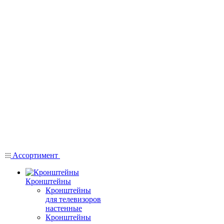
Ассортимент
Кронштейны
Кронштейны
для телевизоров
настенные
Кронштейны