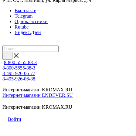
М. О., г. Мытищи, ул. Карла Маркса, д. 4
Вконтакте
Telegram
Одноклассники
Rutube
Яндекс.Дзен
8-800-5555-88-3
8-800-5555-88-3
8-495-926-06-77
8-495-926-06-88
Интернет-магазин KROMAX.RU
Интернет-магазин ENDEVER.SU
Интернет-магазин KROMAX.RU
Войти