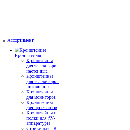
Ассортимент
Кронштейны
Кронштейны
для телевизоров
настенные
Кронштейны
для телевизоров
потолочные
Кронштейны
для мониторов
Кронштейны
для проекторов
Кронштейны и
полки для AV-
аппаратуры
Стойки для ТВ