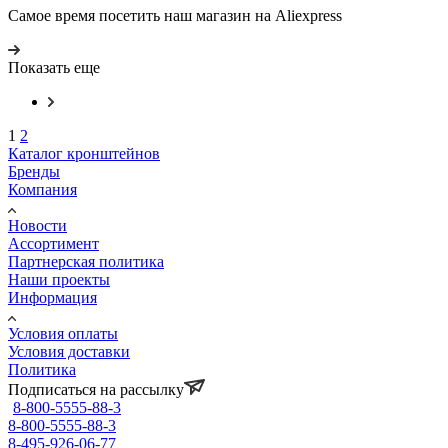
Самое время посетить наш магазин на Aliexpress
Показать еще
1
2
Каталог кронштейнов
Бренды
Компания
Новости
Ассортимент
Партнерская политика
Наши проекты
Информация
Условия оплаты
Условия доставки
Политика
Подписаться на рассылку
8-800-5555-88-3
8-800-5555-88-3
8-495-926-06-77