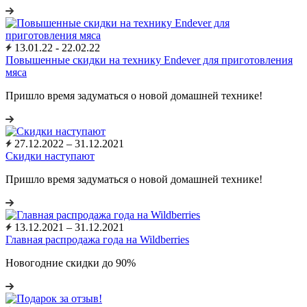
13.01.22 - 22.02.22
Повышенные скидки на технику Endever для приготовления
мяса
Пришло время задуматься о новой домашней технике!
27.12.2022 – 31.12.2021
Скидки наступают
Пришло время задуматься о новой домашней технике!
13.12.2021 – 31.12.2021
Главная распродажа года на Wildberries
Новогодние скидки до 90%