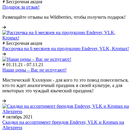
Бессрочная акция
Подарок за отзыв!
Размещайте отзывы на Wildberries, чтобы получить подарок!
Бессрочная акция
Рассрочка на 6 месяцев на продукцию Endever, VLK, Kromax!
01.11.21 - 07.11.21
Наши цены – Вас не испугают!
Мистический Хэллоуин - для кого то это повод повеселиться,
кто-то ждет аналогичный праздник в своей культуре, а для
некоторых это чуждый языческий праздник!
октябрь 2021
Скидки на ассортимент брендов Endever, VLK и Kromax на
Aliexpress