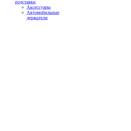
подставки
Аксессуары
Автомобильные
держатели