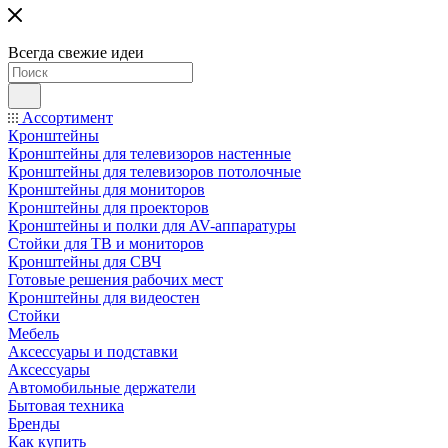
Всегда свежие идеи
Ассортимент
Кронштейны
Кронштейны для телевизоров настенные
Кронштейны для телевизоров потолочные
Кронштейны для мониторов
Кронштейны для проекторов
Кронштейны и полки для AV-аппаратуры
Стойки для ТВ и мониторов
Кронштейны для СВЧ
Готовые решения рабочих мест
Кронштейны для видеостен
Стойки
Мебель
Аксессуары и подставки
Аксессуары
Автомобильные держатели
Бытовая техника
Бренды
Как купить