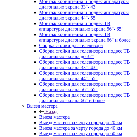
Монтаж кронштейна и подвес аппаратуры
диагональю экрана 33"- 43"
Монтаж кронштейна и подвес аппаратуры
диагональю экрана 44"- 55"
Монтаж кронштейна и подвес ТВ
аппаратуры диагональю экрана 56"- 65"
Монтаж кронштейна и подвес ТВ
аппаратуры диагональю экрана 66" и более
Сборка стойки для телевизора
Сборка стойки для телевизора и подвес ТВ
диагональю экрана до 32"
Сборка стойки для телевизора и подвес ТВ
диагональю экрана 33"- 43"
Сборка стойки для телевизора и подвес ТВ
диагональю экрана 44"- 55"
Сборка стойки для телевизора и подвес ТВ
диагональю экрана 56"- 65"
Сборка стойки для телевизора и подвес ТВ
диагональю экрана 66" и более
Выезд мастера
Назад
Выезд мастера
Выезд мастера за черту города до 20 км
Выезд мастера за черту города до 40 км
Выезд мастера за черту города до 60 км